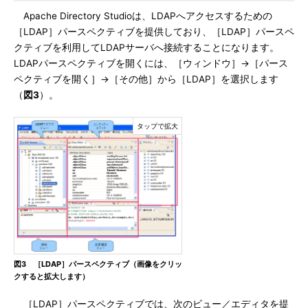
Apache Directory Studioは、LDAPへアクセスするための
［LDAP］パースペクティブを提供しており、［LDAP］パースペ
クティブを利用してLDAPサーバへ接続することになります。
LDAPパースペクティブを開くには、［ウィンドウ］→［パース
ペクティブを開く］→［その他］から［LDAP］を選択します
（
図3
）。
図3 ［LDAP］パースペクティブ（画像をクリッ
クすると拡大します）
［LDAP］パースペクティブでは、次のビュー／エディタを提