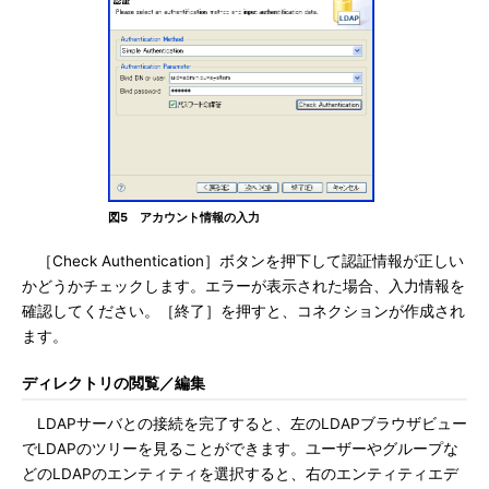
図5 アカウント情報の入力
［Check Authentication］ボタンを押下して認証情報が正しい
かどうかチェックします。エラーが表示された場合、入力情報を
確認してください。［終了］を押すと、コネクションが作成され
ます。
ディレクトリの閲覧／編集
LDAPサーバとの接続を完了すると、左のLDAPブラウザビュー
でLDAPのツリーを見ることができます。ユーザーやグループな
どのLDAPのエンティティを選択すると、右のエンティティエデ