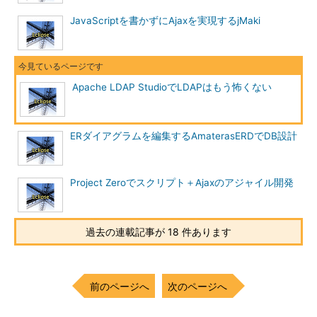
JavaScriptを書かずにAjaxを実現するjMaki
Apache LDAP StudioでLDAPはもう怖くない
ERダイアグラムを編集するAmaterasERDでDB設計
Project Zeroでスクリプト＋Ajaxのアジャイル開発
過去の連載記事が 18 件あります
前のページへ
次のページへ