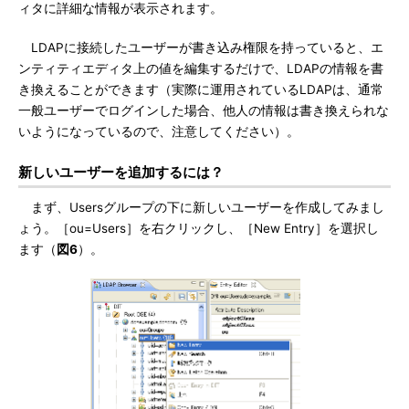
ィタに詳細な情報が表示されます。
LDAPに接続したユーザーが書き込み権限を持っていると、エ
ンティティエディタ上の値を編集するだけで、LDAPの情報を書
き換えることができます（実際に運用されているLDAPは、通常
一般ユーザーでログインした場合、他人の情報は書き換えられな
いようになっているので、注意してください）。
新しいユーザーを追加するには？
まず、Usersグループの下に新しいユーザーを作成してみまし
ょう。［ou=Users］を右クリックし、［New Entry］を選択し
ます（
図6
）。