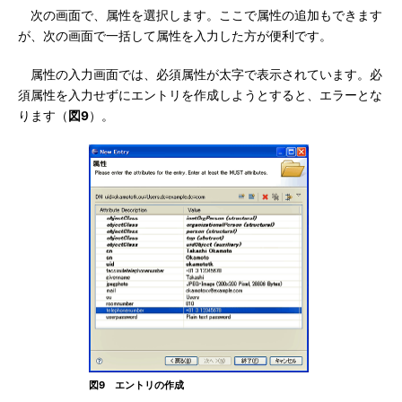
次の画面で、属性を選択します。ここで属性の追加もできます
が、次の画面で一括して属性を入力した方が便利です。
属性の入力画面では、必須属性が太字で表示されています。必
須属性を入力せずにエントリを作成しようとすると、エラーとな
ります（
図9
）。
図9 エントリの作成