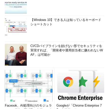
【Windows 10】できる人は知っているキーボード
ショートカット
CI/CDパイプラインを妨げない形でセキュリティを
実現すれば、「開発者や運用担当者に嫌われないW
AF」は可能か
Faceook、AI処理向けのモジュラ
Googleが「Chrome Enterprise 7