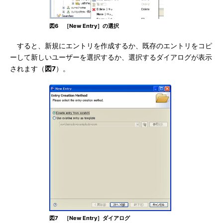
図6 ［New Entry］の選択
すると、新規にエントリを作成するか、既存のエントリをコピ
ーして新しいユーザーを選択するか、選択するダイアログが表示
されます（
図7
）。
図7 ［New Entry］ダイアログ