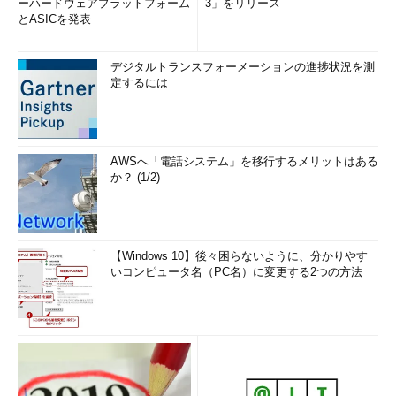
ーハードウェアプラットフォーム
3」をリリース
とASICを発表
デジタルトランスフォーメーションの進捗状況を測
定するには
AWSへ「電話システム」を移行するメリットはある
か？ (1/2)
【Windows 10】後々困らないように、分かりやす
いコンピュータ名（PC名）に変更する2つの方法