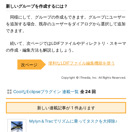
新しいグループを作成するには？
同様にして、グループの作成もできます。グループにユーザー
を追加する場合、既存のユーザーをダイアログから選択して追加
できます。
続いて、次ページではLDIFファイルやディレクトリ・スキーマ
の作成・編集方法も解説しましょう。
便利なLDIFファイル編集機能を使う
Copyright © ITmedia, Inc. All Rights Reserved.
CoolなEclipseプラグイン 連載一覧
全 24 回
新しい連載記事が 1 件あります
Mylyn＆Tracでリズムに乗ってタスクを大掃除♪