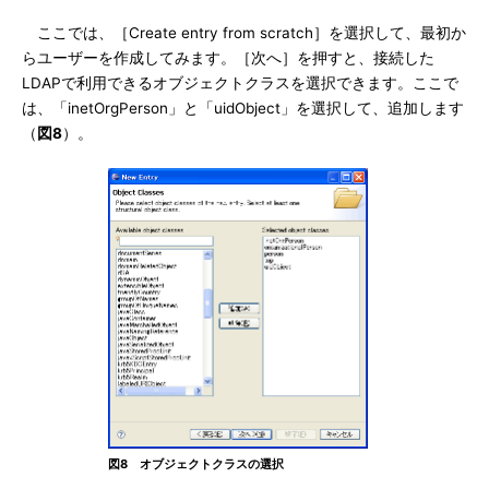
ここでは、［Create entry from scratch］を選択して、最初か
らユーザーを作成してみます。［次へ］を押すと、接続した
LDAPで利用できるオブジェクトクラスを選択できます。ここで
は、「inetOrgPerson」と「uidObject」を選択して、追加します
（
図8
）。
図8 オブジェクトクラスの選択