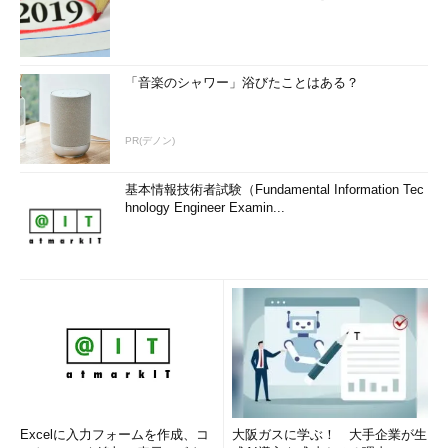
「音楽のシャワー」浴びたことはある？
PR(デノン)
基本情報技術者試験（Fundamental Information Tec
hnology Engineer Examin...
Excelに入力フォームを作成、コ
大阪ガスに学ぶ！ 大手企業が生