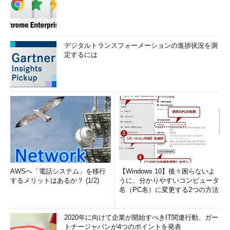
デジタルトランスフォーメーションの進捗状況を測
定するには
AWSへ「電話システム」を移行
【Windows 10】後々困らないよ
するメリットはあるか？ (1/2)
うに、分かりやすいコンピュータ
名（PC名）に変更する2つの方法
2020年に向けて企業が開始すべきIT関連行動、ガー
トナージャパンが4つのポイントを発表