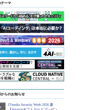
のテーマ
部からのお知らせ
ITmedia Security Week 2026 夏
【Amazonギフトカードプレゼン