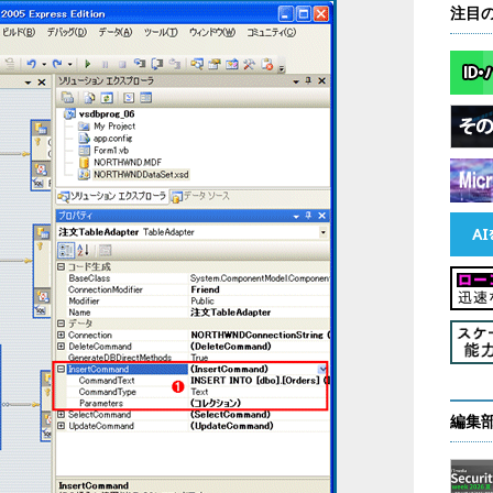
注目
編集