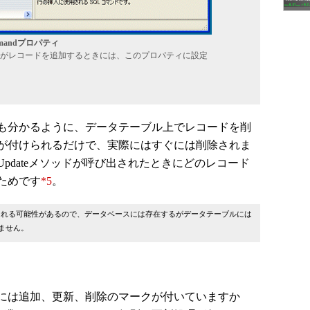
mmandプロパティ
ッドがレコードを追加するときには、このプロパティに設定
も分かるように、データテーブル上でレコードを削
が付けられるだけで、実際にはすぐには削除されま
pdateメソッドが呼び出されたときにどのレコード
ためです
*5
。
れる可能性があるので、データベースには存在するがデータテーブルには
ません。
には追加、更新、削除のマークが付いていますか