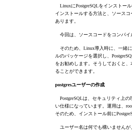
LinuxにPostgreSQLをイン
インストールする方法と、ソースコ
あります。
今回は、ソースコードをコンパイ
そのため、Linux導入時に、一
ルのパッケージを選択し、Postgr
をお勧めします。そうしておくと、本稿
ることができます。
postgresユーザーの作成
PostgreSQLは、セキュリティ上
い仕様になっています。運用は、ro
そのため、インストール前にPostg
ユーザー名は何でも構いませんが、慣