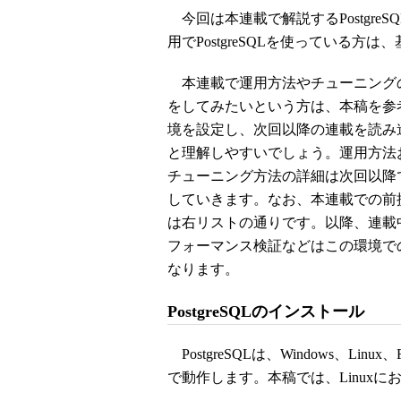
今回は本連載で解説するPostgre
用でPostgreSQLを使っている
本連載で運用方法やチューニング
をしてみたいという方は、本稿を参
境を設定し、次回以降の連載を読み
と理解しやすいでしょう。運用方法
チューニング方法の詳細は次回以降
していきます。なお、本連載での前
は右リストの通りです。以降、連載
フォーマンス検証などはこの環境で
なります。
PostgreSQLのインストール
PostgreSQLは、Windows、Linu
で動作します。本稿では、Linuxにお