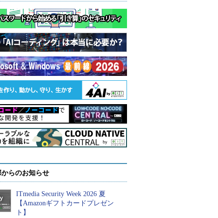
部からのお知らせ
ITmedia Security Week 2026 夏
【Amazonギフトカードプレゼン
ト】