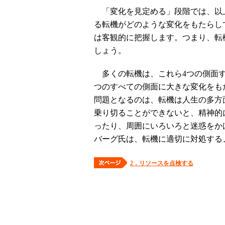
「変化を見定める」段階では、以
る転機がどのような変化をもたらし
は客観的に把握します。つまり、転
しょう。
多くの転機は、これら4つの側面す
つのすべての側面に大きな変化をも
問題となるのは、転機は人生の多方
乗り切ることができないと、精神的
ったり、周囲にいろいろと迷惑をか
バーグ氏は、転機に適切に対処する
2．リソースを点検する