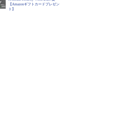
【Amazonギフトカードプレゼン
ト】