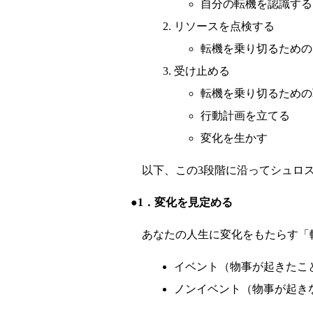
自分の転機を認識する
リソースを点検する
転機を乗り切るための
受け止める
転機を乗り切るための
行動計画を立てる
変化を生かす
以下、この3段階に沿ってシュロス
●1．変化を見定める
あなたの人生に変化をもたらす「転
イベント（物事が起きたこ
ノンイベント（物事が起き