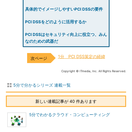
具体的でイメージしやすいPCI DSSの要件
PCI DSSをどのように活用するか
PCI DSSはセキュリティ向上に役立つ、みん
なのための武器だ
1分 PCI DSS策定の経緯
Copyright © ITmedia, Inc. All Rights Reserved.
5分で分かるシリーズ 連載一覧
新しい連載記事が 40 件あります
5分でわかるクラウド・コンピューティング