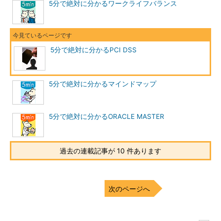
5分で絶対に分かるワークライフバランス
5分で絶対に分かるPCI DSS
5分で絶対に分かるマインドマップ
5分で絶対に分かるORACLE MASTER
過去の連載記事が 10 件あります
次のページへ