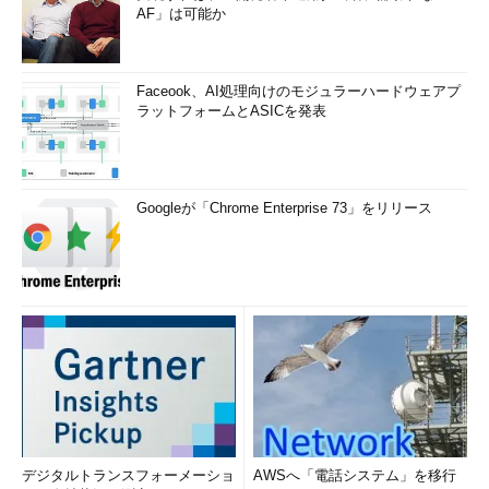
AF」は可能か
Faceook、AI処理向けのモジュラーハードウェアプ
ラットフォームとASICを発表
Googleが「Chrome Enterprise 73」をリリース
デジタルトランスフォーメーショ
AWSへ「電話システム」を移行