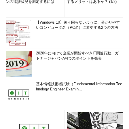
ンの進捗状況を測定するには
するメリットはあるか？ (1/2)
【Windows 10】後々困らないように、分かりやす
いコンピュータ名（PC名）に変更する2つの方法
2020年に向けて企業が開始すべきIT関連行動、ガー
トナージャパンが4つのポイントを発表
基本情報技術者試験（Fundamental Information Tec
hnology Engineer Examin...