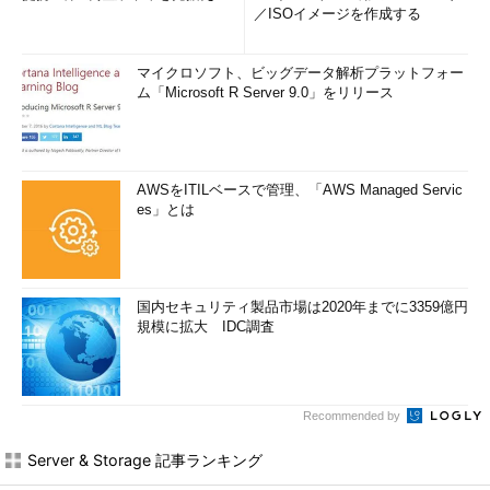
／ISOイメージを作成する
マイクロソフト、ビッグデータ解析プラットフォー
ム「Microsoft R Server 9.0」をリリース
AWSをITILベースで管理、「AWS Managed Servic
es」とは
国内セキュリティ製品市場は2020年までに3359億円
規模に拡大 IDC調査
Recommended by
Server & Storage 記事ランキング