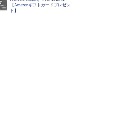
【Amazonギフトカードプレゼン
ト】