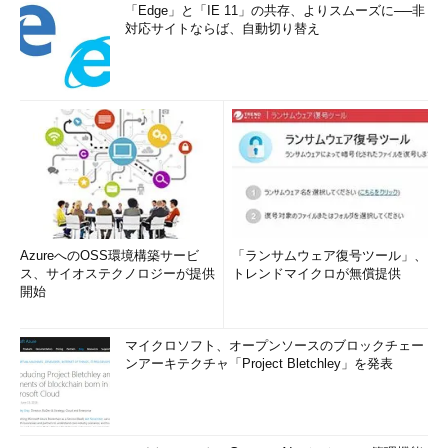
「Edge」と「IE 11」の共存、よりスムーズに──非
対応サイトならば、自動切り替え
AzureへのOSS環境構築サービ
「ランサムウェア復号ツール」、
ス、サイオステクノロジーが提供
トレンドマイクロが無償提供
開始
マイクロソフト、オープンソースのブロックチェー
ンアーキテクチャ「Project Bletchley」を発表