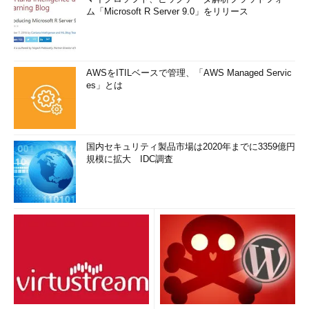
ム「Microsoft R Server 9.0」をリリース
AWSをITILベースで管理、「AWS Managed Servic
es」とは
国内セキュリティ製品市場は2020年までに3359億円
規模に拡大 IDC調査