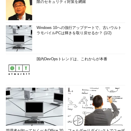
限のセキュリティ対策を網羅
Windows 10への強行アップデートで、古いウルト
ラモバイルPCは輝きを取り戻せるか？ (1/2)
国内DevOpsトレンドは、これからが本番
管理者が知っておくべきOffice 20
フォルダーリダイレクトでユーザ