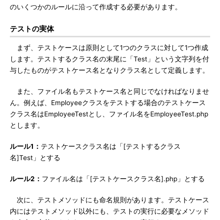
のいくつかのルールに沿って作成する必要があります。
テストの実体
まず、テストケースは原則として1つのクラスに対して1つ作成
します。テストするクラス名の末尾に「Test」という文字列を付
与したものがテストケース名となりクラス名として定義します。
また、ファイル名もテストケース名と同じでなければなりませ
ん。例えば、Employeeクラスをテストする場合のテストケース
クラス名はEmployeeTestとし、ファイル名をEmployeeTest.php
とします。
ルール1：
テストケースクラス名は「[テストするクラス
名]Test」とする
ルール2：
ファイル名は「[テストケースクラス名].php」とする
次に、テストメソッドにも命名規則があります。テストケース
内にはテストメソッド以外にも、テストの実行に必要なメソッド