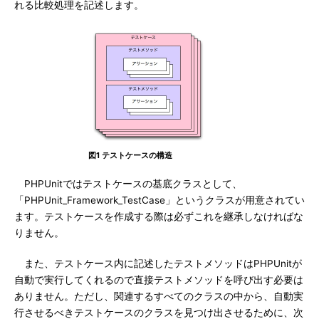
れる比較処理を記述します。
図1 テストケースの構造
PHPUnitではテストケースの基底クラスとして、
「PHPUnit_Framework_TestCase」というクラスが用意されてい
ます。テストケースを作成する際は必ずこれを継承しなければな
りません。
また、テストケース内に記述したテストメソッドはPHPUnitが
自動で実行してくれるので直接テストメソッドを呼び出す必要は
ありません。ただし、関連するすべてのクラスの中から、自動実
行させるべきテストケースのクラスを見つけ出させるために、次