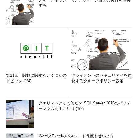
する
第11回 関数に関するいくつかの
クライアントのセキュリティを強
トピック (1/4)
化するグループポリシー設定
クエリストアって何だ？ SQL Server 2016のパフォ
ーマンス向上に注目 (1/2)
Word／Excelのパスワード保護も使いよう