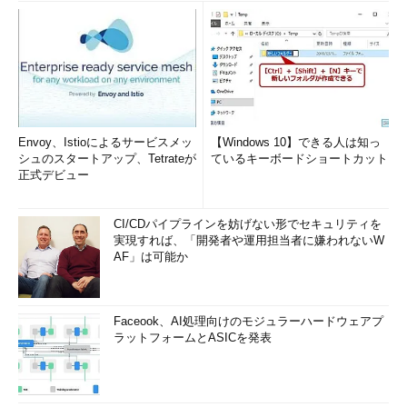
Envoy、Istioによるサービスメッ
【Windows 10】できる人は知っ
シュのスタートアップ、Tetrateが
ているキーボードショートカット
正式デビュー
CI/CDパイプラインを妨げない形でセキュリティを
実現すれば、「開発者や運用担当者に嫌われないW
AF」は可能か
Faceook、AI処理向けのモジュラーハードウェアプ
ラットフォームとASICを発表