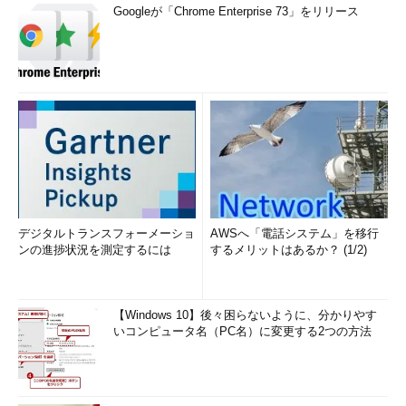
Googleが「Chrome Enterprise 73」をリリース
デジタルトランスフォーメーショ
AWSへ「電話システム」を移行
ンの進捗状況を測定するには
するメリットはあるか？ (1/2)
【Windows 10】後々困らないように、分かりやす
いコンピュータ名（PC名）に変更する2つの方法