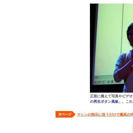
正面に構えて写真やビデオ
の再生ボタン風板
」。これ
マシンの指示に従うだけで最高の