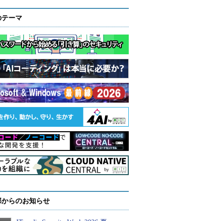
のテーマ
部からのお知らせ