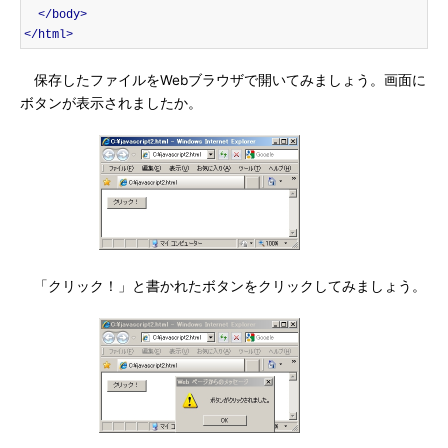
</body>
</html>
保存したファイルをWebブラウザで開いてみましょう。画面に
ボタンが表示されましたか。
「クリック！」と書かれたボタンをクリックしてみましょう。