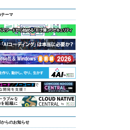
のテーマ
部からのお知らせ