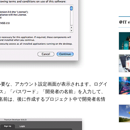
＠IT e
めに必要な、アカウント設定画面が表示されます。ログイ
レス」「パスワード」「開発者の名前」を入力して、
名前は、後に作成するプロジェクト中で開発者名情