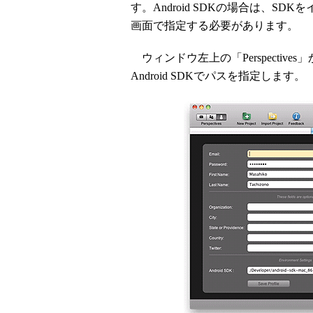
す。Android SDKの場合は、SDKをイ
画面で指定する必要があります。
ウィンドウ左上の「Perspective
Android SDKでパスを指定します。