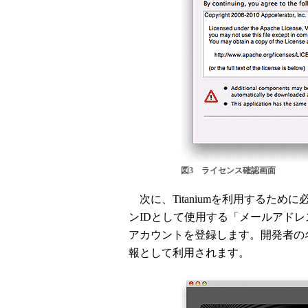
図3 ライセンス確認画面
次に、Titaniumを利用するた
ンIDとして使用する「メールアド
アカウントを登録します。開発者の
報として利用されます。