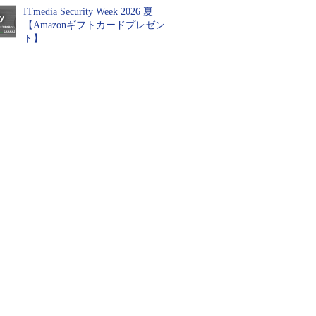
ITmedia Security Week 2026 夏
【Amazonギフトカードプレゼン
ト】