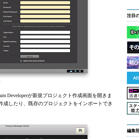
注目
面
m Developerが新規プロジェクト作成画面を開きま
作成したり、既存のプロジェクトをインポートでき
編集