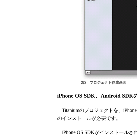
図5 プロジェクト作成画面
iPhone OS SDK、Android 
Titaniumのプロジェクトを、iPh
のインストールが必要です。
iPhone OS SDKがインストールされ