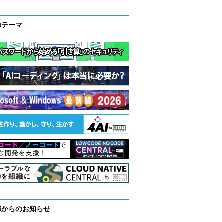
のテーマ
部からのお知らせ