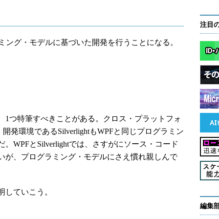
注目
ミング・モデルに基づいた開発を行うことになる。
1つ特筆すべきことがある。クロス・プラットフォ
cation）開発環境であるSilverlightもWPFと同じプログラミン
PFとSilverlightでは、さすがにソース・コード
いが、プログラミング・モデルにさえ慣れ親しんで
明していこう。
編集