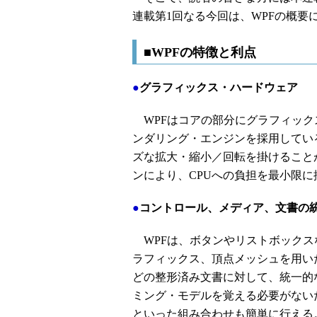
連載第1回なる今回は、WPFの概要
■WPFの特徴と利点
●
グラフィックス・ハードウェア
WPFはコアの部分にグラフィック
ンダリング・エンジンを採用してい
ズな拡大・縮小／回転を掛けること
ンにより、CPUへの負担を最小限に
●
コントロール、メディア、文書の
WPFは、ボタンやリストボックス
ラフィックス、頂点メッシュを用い
どの整形済み文書に対して、統一的
ミング・モデルを覚える必要がない
といった組み合わせも簡単に行える