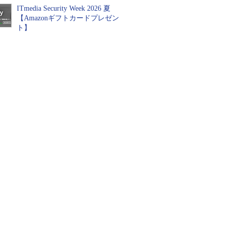
ITmedia Security Week 2026 夏
【Amazonギフトカードプレゼン
ト】