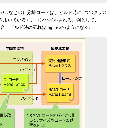
（C#などの）分離コードは、ビルド時に1つのクラス
を用いている）、コンパイルされる。例として、
合、ビルド時の流れはFigure 2のようになる。