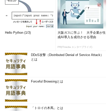
Hello Python (1/3)
大阪ガスに学ぶ！ 大手企業が生
成AI導入を成功させる理由
PR(ITmedia エンタープライズ)
DDoS攻撃（Distributed Denial of Service Attack）
とは
Forceful Browsingとは
「トロイの木馬」とは