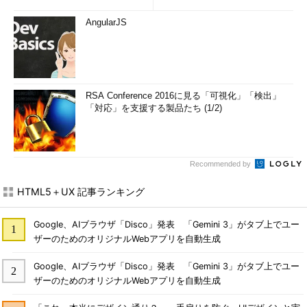
AngularJS
RSA Conference 2016に見る「可視化」「検出」
「対応」を支援する製品たち (1/2)
Recommended by
HTML5＋UX 記事ランキング
Google、AIブラウザ「Disco」発表 「Gemini 3」がタブ上でユー
ザーのためのオリジナルWebアプリを自動生成
Google、AIブラウザ「Disco」発表 「Gemini 3」がタブ上でユー
ザーのためのオリジナルWebアプリを自動生成