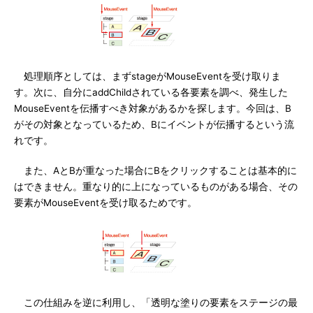
処理順序としては、まずstageがMouseEventを受け取りま
す。次に、自分にaddChildされている各要素を調べ、発生した
MouseEventを伝播すべき対象があるかを探します。今回は、B
がその対象となっているため、Bにイベントが伝播するという流
れです。
また、AとBが重なった場合にBをクリックすることは基本的に
はできません。重なり的に上になっているものがある場合、その
要素がMouseEventを受け取るためです。
この仕組みを逆に利用し、「透明な塗りの要素をステージの最