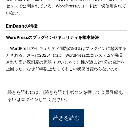
センスで公開されている。WordPressのコードは一切使用されて
いない。
EmDashの特徴
WordPressのプラグインセキュリティを根本解決
WordPressのセキュリティ問題の96％はプラグインに起因する
とされる。さらに2025年には、WordPressエコシステムで発見
された高い深刻度の脆弱（ぜいじゃく）性が過去2年分の合計を
上回った。なぜ20年以上たってもこの状況は変わらないのか。
続きを読むには、[続きを読む] ボタンを押して会員登録あ
るいはログインしてください。
続きを読む