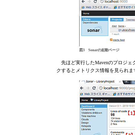
図3 Sonarの起動ページ
先ほど実行したMavenのプロジ
クするとメトリクス情報を見られま