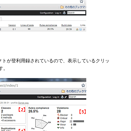
ェクトが登利用録されているので、表示しているクリッ
す。