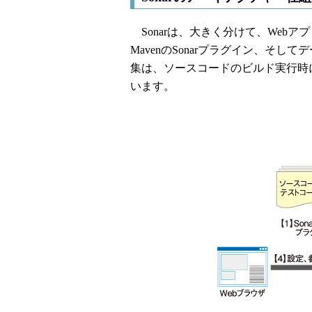
Sonarは、大きく分けて、Webアプ
MavenのSonarプラグイン、そ
集は、ソースコードのビルド実行時にM
います。