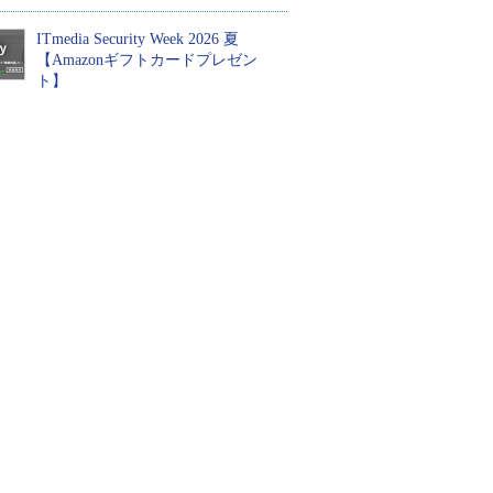
ITmedia Security Week 2026 夏
【Amazonギフトカードプレゼン
ト】