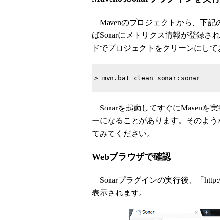
Mavenのプロジェクトから、下記の
ばSonarにメトリクス情報が登録され
ドでプロジェクトをクリーンにして
> mvn.bat clean sonar:sonar
Sonarを起動してすぐにMavenを
ーになることがあります。そのよう
てみてください。
Webブラウザで確認
Sonarプラグインの実行後、「http://
表示されます。