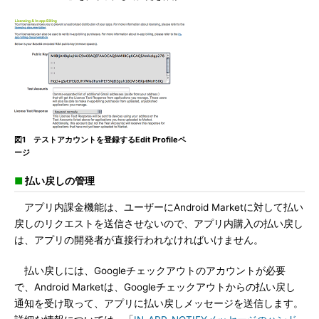
図1 テストアカウントを登録するEdit Profileペ
ージ
■
払い戻しの管理
アプリ内課金機能は、ユーザーにAndroid Marketに対して払い
戻しのリクエストを送信させないので、アプリ内購入の払い戻し
は、アプリの開発者が直接行われなければいけません。
払い戻しには、Googleチェックアウトのアカウントが必要
で、Android Marketは、Googleチェックアウトからの払い戻し
通知を受け取って、アプリに払い戻しメッセージを送信します。