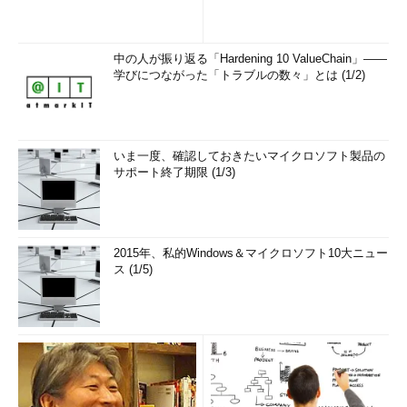
中の人が振り返る「Hardening 10 ValueChain」――
学びにつながった「トラブルの数々」とは (1/2)
いま一度、確認しておきたいマイクロソフト製品の
サポート終了期限 (1/3)
2015年、私的Windows＆マイクロソフト10大ニュー
ス (1/5)