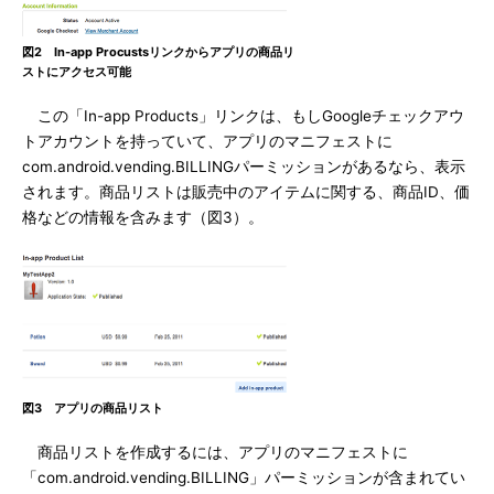
図2 In-app Procustsリンクからアプリの商品リ
ストにアクセス可能
この「In-app Products」リンクは、もしGoogleチェックアウ
トアカウントを持っていて、アプリのマニフェストに
com.android.vending.BILLINGパーミッションがあるなら、表示
されます。商品リストは販売中のアイテムに関する、商品ID、価
格などの情報を含みます（図3）。
図3 アプリの商品リスト
商品リストを作成するには、アプリのマニフェストに
「com.android.vending.BILLING」パーミッションが含まれてい