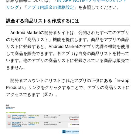
詳細な情報については、「
IN_APP_NOTIFYメッセージのハンド
リング
」「
アプリ内課金の価格設定
」を参照してください。
課金する商品リストを作成するには
Android Marketの開発者サイトは、公開されたすべてのアプリ
のために「商品リスト」機能を提供します。商品をアプリの商品
リストに登録すると、Android Marketのアプリ内課金機能を使用
して商品を販売できます。各アプリは自身の商品リストを持って
います。他のアプリの商品リストに登録されている商品は販売で
きません。
開発者アカウントにリストされたアプリの下側にある「In-app
Products」リンクをクリックすることで、アプリの商品リストに
アクセスできます（図2）。