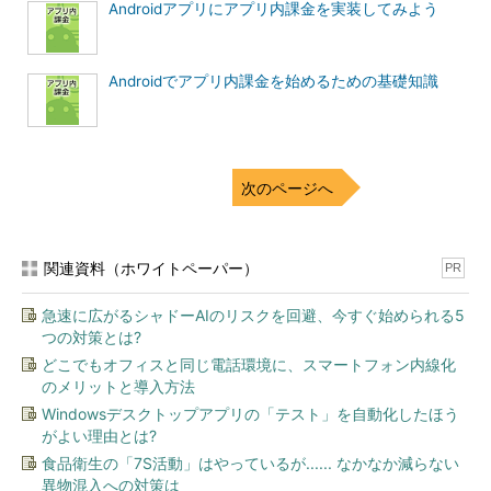
Androidアプリにアプリ内課金を実装してみよう
Androidでアプリ内課金を始めるための基礎知識
次のページへ
関連資料（ホワイトペーパー）
PR
急速に広がるシャドーAIのリスクを回避、今すぐ始められる5
つの対策とは?
どこでもオフィスと同じ電話環境に、スマートフォン内線化
のメリットと導入方法
Windowsデスクトップアプリの「テスト」を自動化したほう
がよい理由とは?
食品衛生の「7S活動」はやっているが...... なかなか減らない
異物混入への対策は