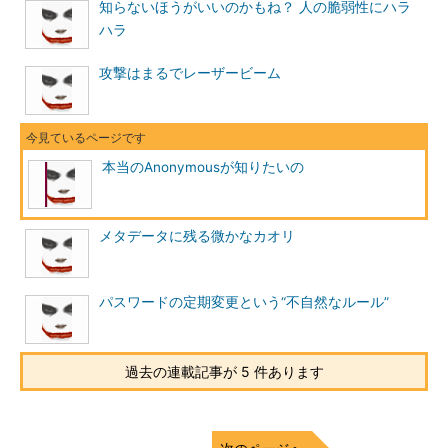
知らないほうがいいのかもね？ 人の脆弱性にハラ
ハラ
攻撃はまるでレーザービーム
本当のAnonymousが知りたいの
メタデータに残る微かなカオリ
パスワードの定期変更という“不自然なルール”
過去の連載記事が 5 件あります