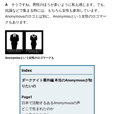
A
そうですね。男性のほうが多いように私も感じます。でも、
抗議などで集まる時には、もちろん女性も参加しています。
Anonymousのロゴとは別に、Anonymissという女性のロゴマー
クもあります。
Anonymissという女性のロゴマークも
Index
ダークナイト番外編 本当のAnonymousが知
りたいの
Page1
日本で活動するあるAnonymousの声
どこで生まれたのか