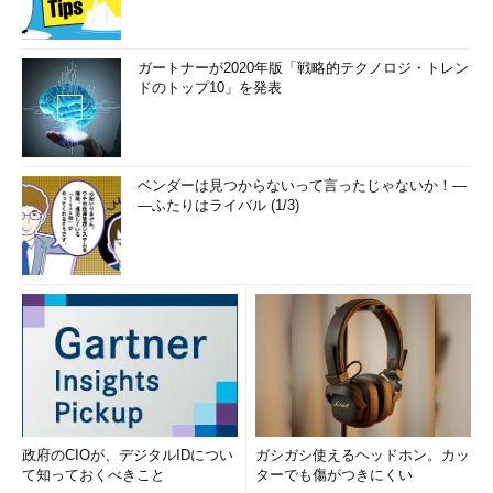
ガートナーが2020年版「戦略的テクノロジ・トレン
ドのトップ10」を発表
ベンダーは見つからないって言ったじゃないか！―
―ふたりはライバル (1/3)
政府のCIOが、デジタルIDについ
ガシガシ使えるヘッドホン。カッ
て知っておくべきこと
ターでも傷がつきにくい