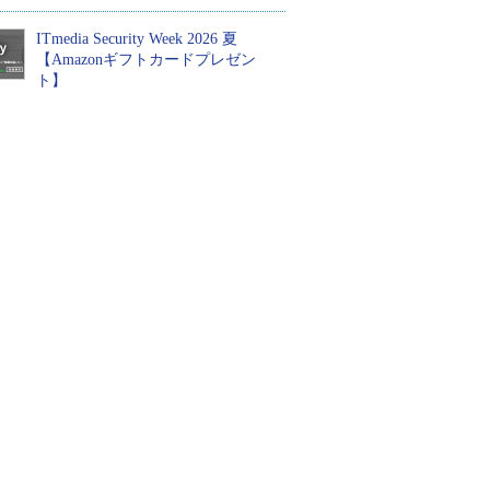
ITmedia Security Week 2026 夏
【Amazonギフトカードプレゼン
ト】