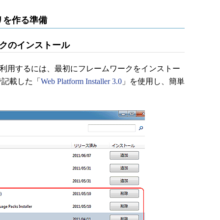
でアプリを作る準備
ワークのインストール
ークを利用するには、最初にフレームワークをインストー
で記載した「
Web Platform Installer 3.0
」を使用し、簡単