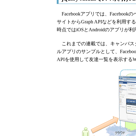
Facebookアプリでは、Faceb
サイトからGraph APIなどを利
時点ではiOSとAndroidのアプリ
これまでの連載では、キャンバス
ルアプリのサンプルとして、Facebook
APIを使用して友達一覧を表示する