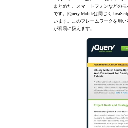
まとめた、スマートフォンなどのモバイ
です。jQuery Mobileは同じくJav
います。このフレームワークを用い
が容易に扱えます。