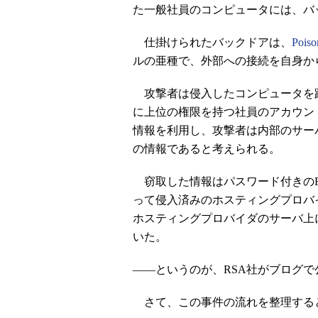
た一般社員のコンピュータには、バ
仕掛けられたバックドアは、
Poiso
ルの亜種で、外部への接続を自身か
攻撃者は侵入したコンピュータを
に上位の権限を持つ社員のアカウン
情報を利用し、攻撃者は内部のサーバ
の情報であると考えられる。
窃取した情報はパスワード付きのR
って侵入済みのホスティングプロバ
ホスティングプロバイダのサーバ上
いた。
――というのが、RSA社がブログ
さて、この事件の流れを整理する