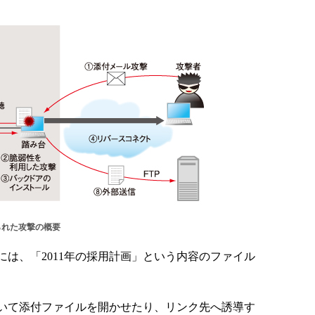
られた攻撃の概要
は、「2011年の採用計画」という内容のファイル
いて添付ファイルを開かせたり、リンク先へ誘導す