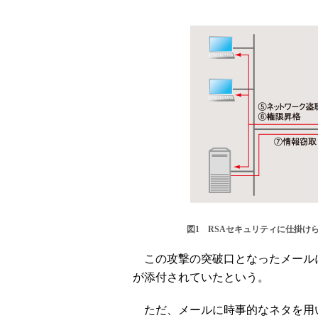
図1 RSAセキュリティに仕掛け
この攻撃の突破口となったメールに
が添付されていたという。
ただ、メールに時事的なネタを用