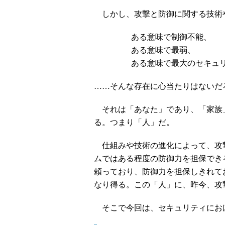
しかし、攻撃と防御に関する技術
ある意味で制御不能、
ある意味で最弱、
ある意味で最大のセキュ
……そんな存在に心当たりはないだ
それは「あなた」であり、「家族
る。つまり「人」だ。
仕組みや技術の進化によって、攻
ムではある程度の防御力を担保でき
頼っており、防御力を担保しきれて
なり得る。この「人」に、昨今、攻
そこで今回は、セキュリティにお