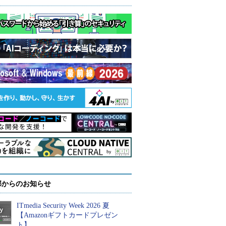
部からのお知らせ
ITmedia Security Week 2026 夏
【Amazonギフトカードプレゼン
ト】