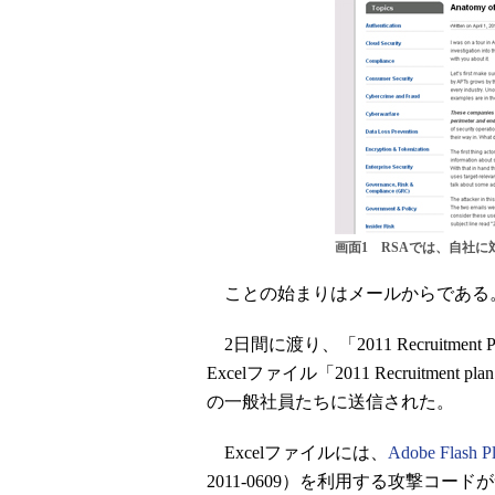
画面1 RSAでは、自社
ことの始まりはメールからである
2日間に渡り、「2011 Recruitm
Excelファイル「2011 Recruitme
の一般社員たちに送信された。
Excelファイルには、
Adobe Flash 
2011-0609）を利用する攻撃コ