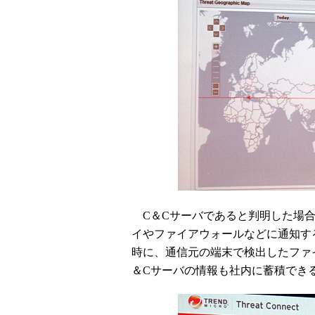
C＆Cサーバであると判明した場合
イやファイアウォールなどに通知す
時に、通信元の端末で検出したファ
＆Cサーバの情報も社内に蓄積でき