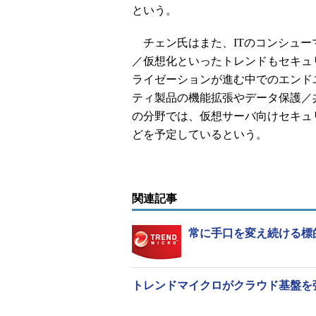
という。
チェン氏はまた、ITのコンシュー
／仮想化といったトレンドもセキュ
ライゼーションが進む中でのエンド
ティ製品の機能拡張やデータ保護／
の分野では、仮想サーバ向けセキュリティ製品「
どを予定しているという。
関連記事
常に手口を変え続ける標
トレンドマイクロがクラウド基盤を