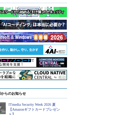
部からのお知らせ
ITmedia Security Week 2026 夏
【Amazonギフトカードプレゼン
ト】