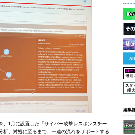
編集
、1月に設置した「サイバー攻撃レスポンスチー
分析、対処に至るまで、一連の流れをサポートする