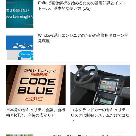
Caffeで画像解析を始めるための基礎知識とインス
トール、基本的な使い方 (1/2)
Windows系ITエンジニアのための産業用ドローン開
発環境
日本発のセキュリティ会議、新機
コネクテッドカーのセキュリティ
軸とIoTと、今後の広がりと
リスクは制御システムだけではな
い