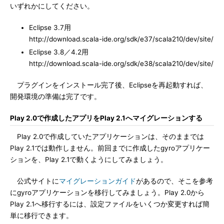
いずれかにしてください。
Eclipse 3.7用
http://download.scala-ide.org/sdk/e37/scala210/dev/site/
Eclipse 3.8／4.2用
http://download.scala-ide.org/sdk/e38/scala210/dev/site/
プラグインをインストール完了後、Eclipseを再起動すれば、
開発環境の準備は完了です。
Play 2.0で作成したアプリをPlay 2.1へマイグレーションする
Play 2.0で作成していたアプリケーションは、そのままでは
Play 2.1では動作しません。前回までに作成したgyroアプリケー
ションを、Play 2.1で動くようにしてみましょう。
公式サイトに
マイグレーションガイド
があるので、そこを参考
にgyroアプリケーションを移行してみましょう。Play 2.0から
Play 2.1へ移行するには、設定ファイルをいくつか変更すれば簡
単に移行できます。