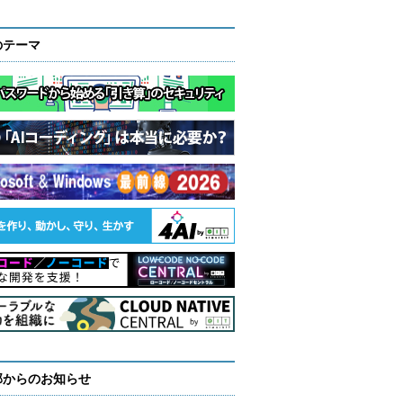
のテーマ
部からのお知らせ