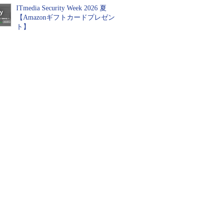
ITmedia Security Week 2026 夏
【Amazonギフトカードプレゼン
ト】