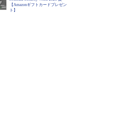
【Amazonギフトカードプレゼン
ト】