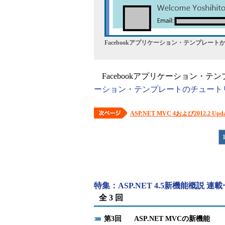
Facebookアプリケーション・テンプレー
Facebookアプリケーション・
ーション・テンプレートのチュート
ASP.NET MVC 4および2012
特集：ASP.NET 4.5新機能概説 連
全 3 回
3
ASP.NET MVCの新機能