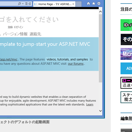
注目
編集
ェクトのデフォルトの起動画面