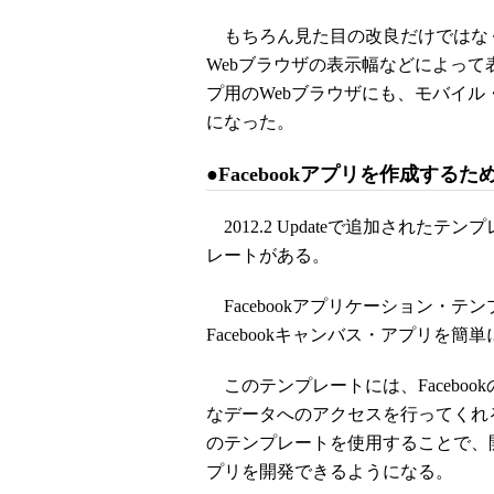
もちろん見た目の改良だけではな
Webブラウザの表示幅などによっ
プ用のWebブラウザにも、モバイル
になった。
●Facebookアプリを作成するため
2012.2 Updateで追加されたテ
レートがある。
Facebookアプリケーション・テン
Facebookキャンバス・アプリを簡
このテンプレートには、Facebook
なデータへのアクセスを行ってくれ
のテンプレートを使用することで、開発
プリを開発できるようになる。