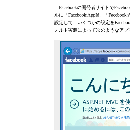
Facebookの開発者サイトでFaceb
ルに「Facebook:AppId」「Facebook:
設定して、いくつかの設定をFaceb
ォルト実装によって次のようなアプ