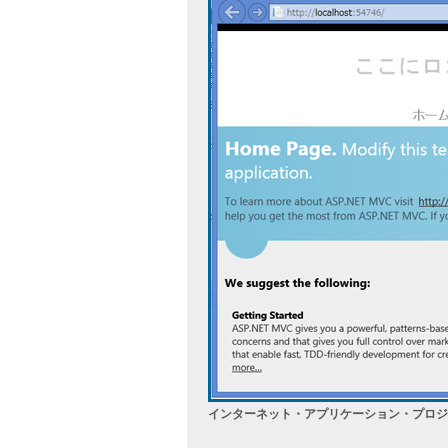
インターネット・アプリケーション・プロジ