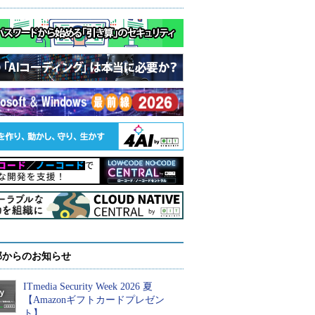
部からのお知らせ
ITmedia Security Week 2026 夏
【Amazonギフトカードプレゼン
ト】