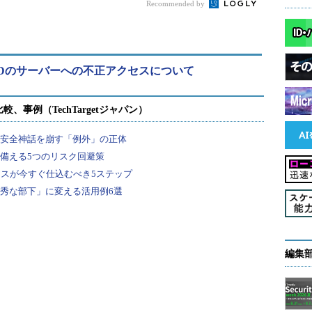
Recommended by
 IDのサーバーへの不正アクセスについて
編集