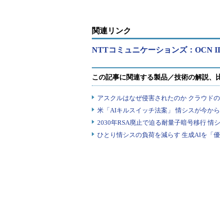
関連リンク
NTTコミュニケーションズ：OCN