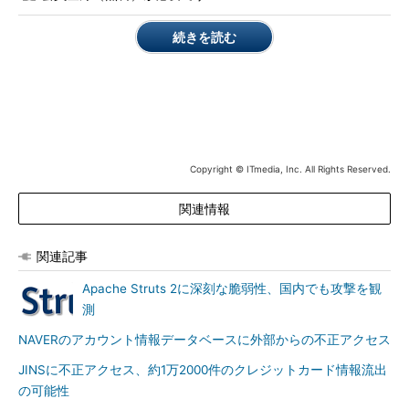
（7月25日追記：初出時のタイトルに誤りがありましたので修正
しました）
続きを読む
Copyright © ITmedia, Inc. All Rights Reserved.
関連情報
関連記事
Apache Struts 2に深刻な脆弱性、国内でも攻撃を観
測
NAVERのアカウント情報データベースに外部からの不正アクセス
JINSに不正アクセス、約1万2000件のクレジットカード情報流出
の可能性