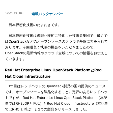
連載バックナンバー
日本仮想化技術のたまおきです。
日本仮想化技術は仮想化技術に特化した技術者集団で、最近で
はOpenStackなどのオープンソースのクラウド基盤に力を入れて
おります。今回運良く執筆の機会をいただきましたので、
OpenStackの最新情報やクラウド全般についての情報をお伝えし
ていきます。
Red Hat Enterprise Linux OpenStack PlatformとRed
Hat Cloud Infrastructure
1つ目はレッドハットのOpenStack製品の国内提供のニュース
です。オープンソースを製品化することに定評のあるレッドハッ
トですが、Red Hat Enterprise Linux OpenStack Platform（本記
事ではRHELOPと呼ぶ）とRed Hat Cloud Infrastructure（本記事
ではRHCIと呼ぶ）と2つの製品をリリースしました。