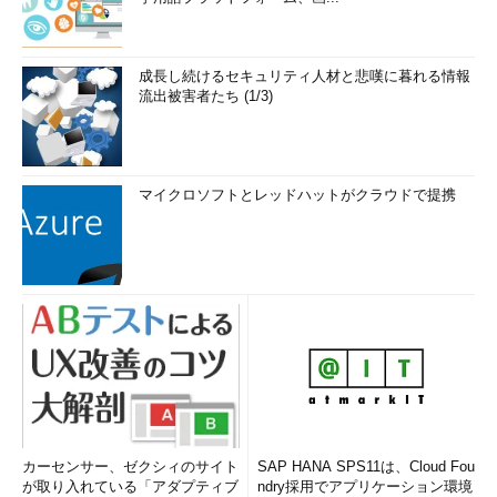
成長し続けるセキュリティ人材と悲嘆に暮れる情報
流出被害者たち (1/3)
マイクロソフトとレッドハットがクラウドで提携
カーセンサー、ゼクシィのサイト
SAP HANA SPS11は、Cloud Fou
が取り入れている「アダプティブ
ndry採用でアプリケーション環境