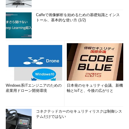
Caffeで画像解析を始めるための基礎知識とインス
トール、基本的な使い方 (1/2)
Windows系ITエンジニアのための
日本発のセキュリティ会議、新機
産業用ドローン開発環境
軸とIoTと、今後の広がりと
コネクテッドカーのセキュリティリスクは制御シス
テムだけではない