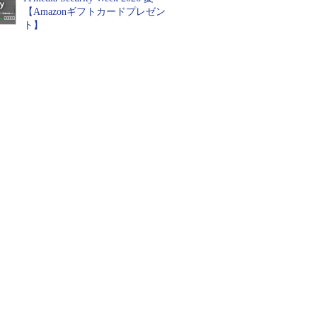
【Amazonギフトカードプレゼン
ト】