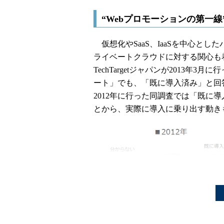
“Webプロモーションの第一
仮想化やSaaS、IaaSを中心と
ライベートクラウドに対する関心
TechTargetジャパンが2013
ート」でも、「既に導入済み」と回答し
2012年に行った同調査では「既に導
とから、実際に導入に乗り出す動き