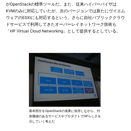
がOpenStackの標準ツールだ。また、従来ハイパーバイザは
KVMのみに対応していたが、次のバージョンでは新たにヴイエム
ウェアのESXiにも対応するという。さらに自社パブリッククラウ
ドサービスで利用してきたオーバーレイネットワーク技術も
「HP Virtual Cloud Networking」として提供するとしている。
基本部分をOpenStackの成果に依存しながら、付
加価値のあるサービスやプロダクトでHPらしさを
示していく考えだ