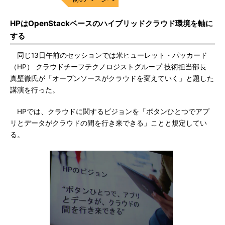
HPはOpenStackベースのハイブリッドクラウド環境を軸に
する
同じ13日午前のセッションでは米ヒューレット・パッカード
（HP） クラウドチーフテクノロジストグループ 技術担当部長
真壁徹氏が「オープンソースがクラウドを変えていく」と題した
講演を行った。
HPでは、クラウドに関するビジョンを「ボタンひとつでアプ
リとデータがクラウドの間を行き来できる」ことと規定してい
る。