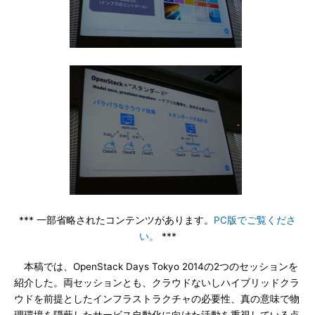
*** 一部省略されたコンテンツがあります。
PC版でご覧くださ
い。
***
本稿では、OpenStack Days Tokyo 2014の2つのセッションを
紹介した。両セッションとも、クラウドないしハイブリッドクラ
ウドを前提としたインフラストラクチャの必要性、真の意味で物