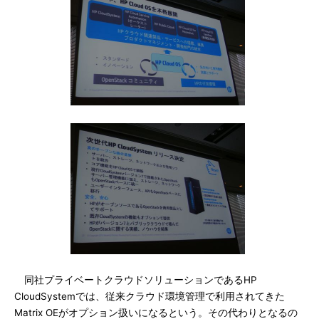
同社プライベートクラウドソリューションであるHP
CloudSystemでは、従来クラウド環境管理で利用されてきた
Matrix OEがオプション扱いになるという。その代わりとなるの