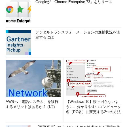
Googleが「Chrome Enterprise 73」をリリース
デジタルトランスフォーメーションの進捗状況を測
定するには
AWSへ「電話システム」を移行
【Windows 10】後々困らないよ
するメリットはあるか？ (1/2)
うに、分かりやすいコンピュータ
名（PC名）に変更する2つの方法