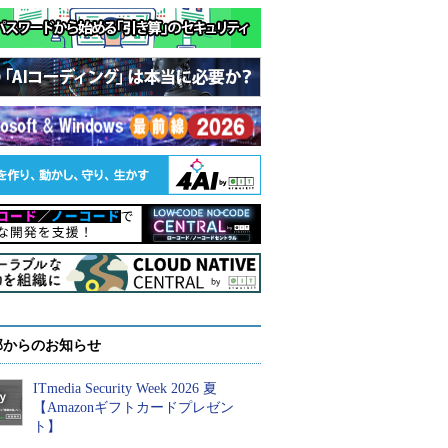
部からのお知らせ
ITmedia Security Week 2026 夏
【Amazonギフトカードプレゼン
ト】