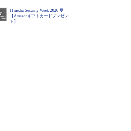
ITmedia Security Week 2026 夏
【Amazonギフトカードプレゼン
ト】