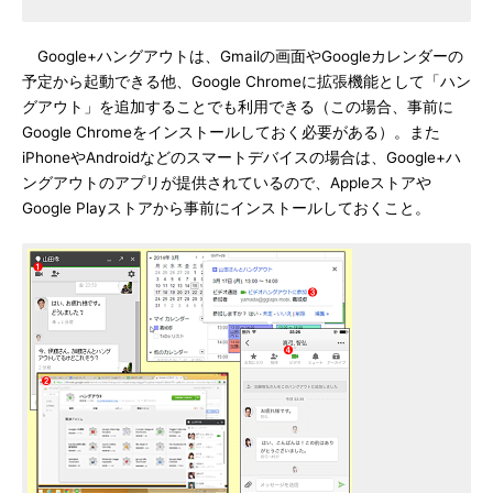
Google+ハングアウトは、Gmailの画面やGoogleカレンダーの
予定から起動できる他、Google Chromeに拡張機能として「ハン
グアウト」を追加することでも利用できる（この場合、事前に
Google Chromeをインストールしておく必要がある）。また
iPhoneやAndroidなどのスマートデバイスの場合は、Google+ハ
ングアウトのアプリが提供されているので、Appleストアや
Google Playストアから事前にインストールしておくこと。