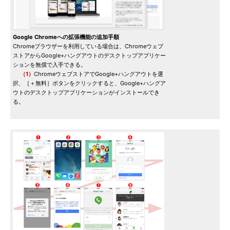
Google Chromeへの拡張機能の追加手順
Chromeブラウザーを利用している場合は、Chromeウェブ
ストアからGoogle+ハングアウトのデスクトップアプリケー
ションを無償で入手できる。
（1）
ChromeウェブストアでGoogle+ハングアウトを選
択、［＋無料］ボタンをクリックすると、Google+ハングア
ウトのデスクトップアプリケーションがインストールでき
る。