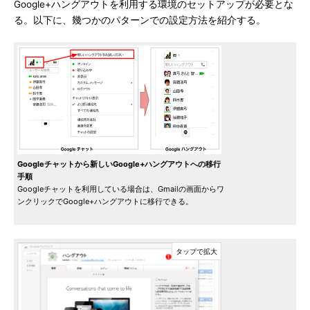
Google+ハングアウトを利用する環境のセットアップが必要とな
る。以下に、幾つかのパターンでの設定方法を紹介する。
Googleチャットから新しいGoogle+ハングアウトへの移行
手順
Googleチャットを利用している場合は、Gmailの画面からワ
ンクリックでGoogle+ハングアウトに移行できる。