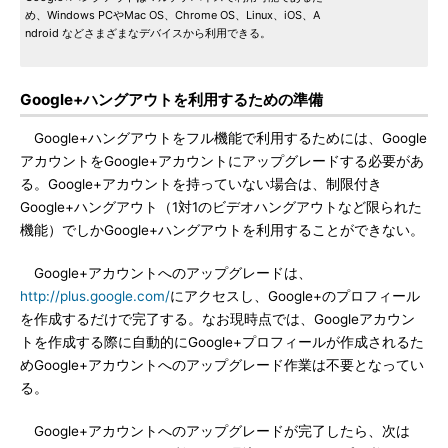
め、Windows PCやMac OS、Chrome OS、Linux、iOS、A
ndroid などさまざまなデバイスから利用できる。
Google+ハングアウトを利用するための準備
Google+ハングアウトをフル機能で利用するためには、Google
アカウントをGoogle+アカウントにアップグレードする必要があ
る。Google+アカウントを持っていない場合は、制限付き
Google+ハングアウト（1対1のビデオハングアウトなど限られた
機能）でしかGoogle+ハングアウトを利用することができない。
Google+アカウントへのアップグレードは、
http://plus.google.com/
にアクセスし、Google+のプロフィール
を作成するだけで完了する。なお現時点では、Googleアカウン
トを作成する際に自動的にGoogle+プロフィールが作成されるた
めGoogle+アカウントへのアップグレード作業は不要となってい
る。
Google+アカウントへのアップグレードが完了したら、次は