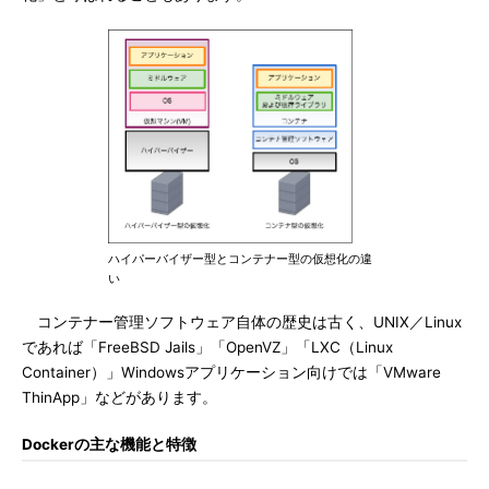
ハイパーバイザー型とコンテナー型の仮想化の違
い
コンテナー管理ソフトウェア自体の歴史は古く、UNIX／Linux
であれば「FreeBSD Jails」「OpenVZ」「LXC（Linux
Container）」Windowsアプリケーション向けでは「VMware
ThinApp」などがあります。
Dockerの主な機能と特徴