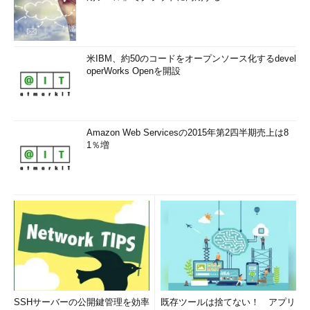
米IBM、約50のコードをオープンソース化するdevel
operWorks Openを開設
Amazon Web Servicesの2015年第2四半期売上は8
1％増
SSHサーバーの公開鍵管理を効率
既存ツールは捨てない！ アプリ