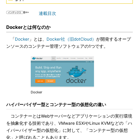
連載目次
Dockerとは何なのか
「
Docker
」とは、
Docker社（旧dotCloud）
が開発するオープ
ンソースのコンテナー管理ソフトウェアの1つです。
Docker
ハイパーバイザー型とコンテナー型の仮想化の違い
コンテナーとはWebサーバーなどアプリケーションの実行環境
を抽象化する技術であり、VMware ESXiやLinux KVMなどの「ハ
イパーバイザー型の仮想化」に対して、「コンテナー型の仮想
化」と呼ばれることもあります。