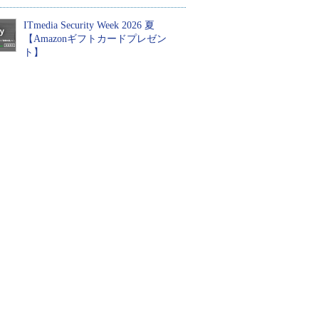
ITmedia Security Week 2026 夏
【Amazonギフトカードプレゼン
ト】