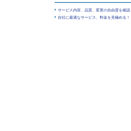
サービス内容、品質、変更の自由度を確認
自社に最適なサービス、料金を見極める！『I