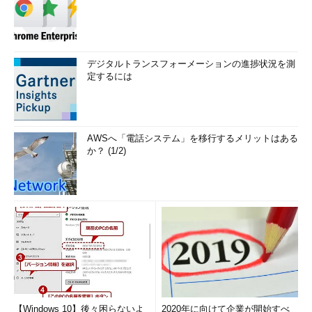
デジタルトランスフォーメーションの進捗状況を測
定するには
AWSへ「電話システム」を移行するメリットはある
か？ (1/2)
【Windows 10】後々困らないよ
2020年に向けて企業が開始すべ