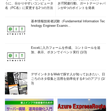
うに、分かりやすいコンピュータ
きIT関連行動、ガートナージャパ
名（PC名）に変更する2つの方法
ンが4つのポイントを発表
基本情報技術者試験（Fundamental Information Tec
hnology Engineer Examin...
Excelに入力フォームを作成、コントロールを追
加、表示、ボタンでイベント実行 (1/3)
デザインネタをWebで探す人が知っておきたい、日
ごろのネタ収集と活用を効率化する4つのアプリ (1/
3)