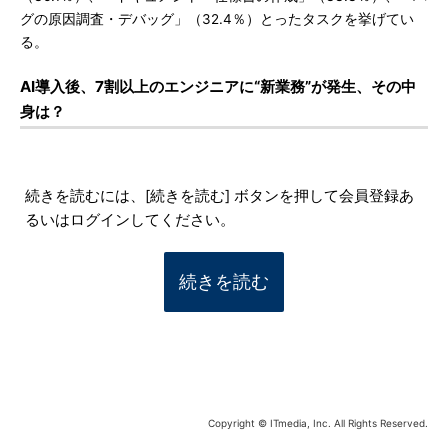
グの原因調査・デバッグ」（32.4％）とったタスクを挙げてい
る。
AI導入後、7割以上のエンジニアに“新業務”が発生、その中
身は？
続きを読むには、[続きを読む] ボタンを押して会員登録あ
るいはログインしてください。
続きを読む
Copyright © ITmedia, Inc. All Rights Reserved.