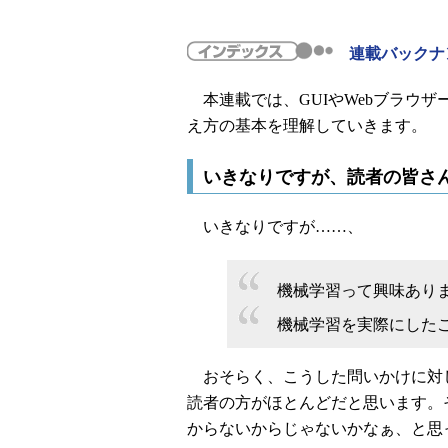
連載バックナ
本連載では、GUIやWebブラウ
え方の基本を理解していきます。
いきなりですが、読者の皆さ
いきなりですが……、
機械学習って興味あり
機械学習を実際にした
おそらく、こうした問いかけに対
読者の方がほとんどだと思います。
からないからじゃないかなぁ、と思