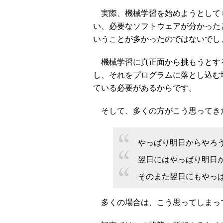
実際、機械学習を始めようとして
い、必要なソフトウェアが分かった
いうことが多かったのではないでし
機械学習に真正面から挑もうとす
し、それをプログラムに落とし込む
ている必要があるからです。
そして、多くの方がこう思ってき
やっぱり明日からやろ
翌日にはやっぱり明日
そのまた翌日にもやっ
多くの場合は、こう思ってしまっ