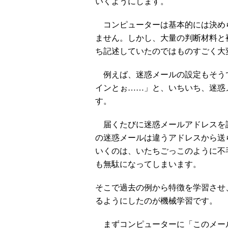
いくようにします。
コンピューターは基本的には決め
ません。しかし、大量の判断材料と
ち記述していたのではものすごく大
例えば、迷惑メールの設定もそう
インとぉ……」と、いちいち、迷惑
す。
届くたびに迷惑メールアドレスを
の迷惑メールは違うアドレスから送
いくのは、いたちごっこのように不
も無駄になってしまいます。
そこで過去の例から特徴を学習させ
るようにしたのが機械学習です。
まずコンピューターに「このメー