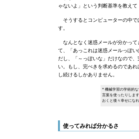
ゃないよ」という判断基準を教えて
そうするとコンピューターの中で
す。
なんとなく迷惑メールが分かって
て、「あっこれは迷惑メールっぽい(
だし、「～っぽいな」だけなので、
い。もし、完ぺきを求めるのであれ
し続けるしかありません。
* 機械学習の学術的
言葉を使ったりしま
おくと後々幸せにな
使ってみれば分かるさ