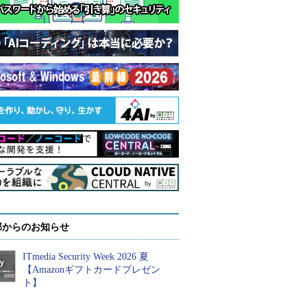
部からのお知らせ
ITmedia Security Week 2026 夏
【Amazonギフトカードプレゼン
ト】