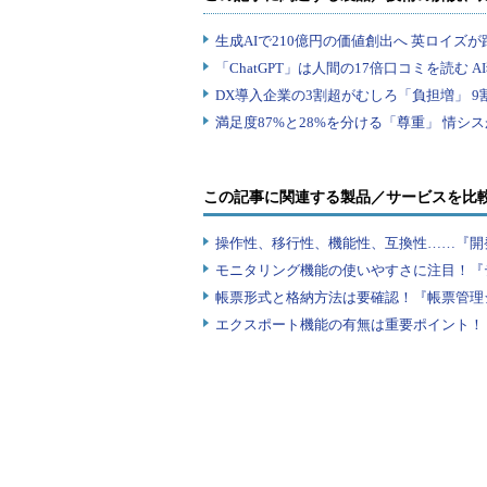
この記事に関連する製品／サービスを比
操作性、移行性、機能性、互換性……『開
モニタリング機能の使いやすさに注目！『
帳票形式と格納方法は要確認！『帳票管理
エクスポート機能の有無は重要ポイント！『