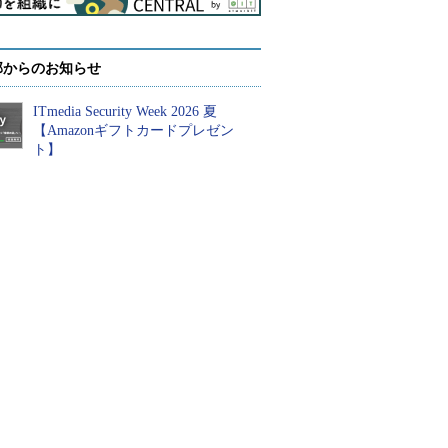
部からのお知らせ
ITmedia Security Week 2026 夏
【Amazonギフトカードプレゼン
ト】