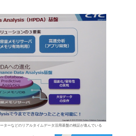
トメーターなどのリアルタイムデータ活用基盤の検証が進んでいる