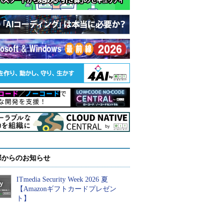
部からのお知らせ
ITmedia Security Week 2026 夏
【Amazonギフトカードプレゼン
ト】