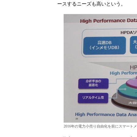
ースするニーズも高いという。
2016年の電力小売り自由化を前にスマー