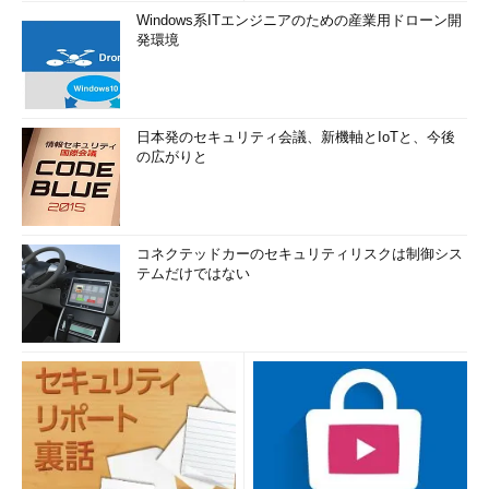
Windows系ITエンジニアのための産業用ドローン開
発環境
日本発のセキュリティ会議、新機軸とIoTと、今後
の広がりと
コネクテッドカーのセキュリティリスクは制御シス
テムだけではない