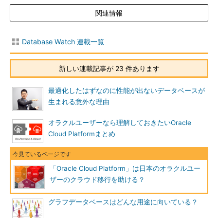
関連情報
Database Watch 連載一覧
新しい連載記事が 23 件あります
最適化したはずなのに性能が出ないデータベースが
生まれる意外な理由
オラクルユーザーなら理解しておきたいOracle
Cloud Platformまとめ
「Oracle Cloud Platform」は日本のオラクルユー
ザーのクラウド移行を助ける？
グラフデータベースはどんな用途に向いている？