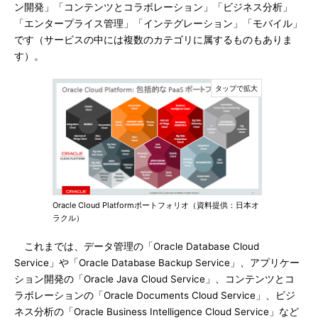
ン開発」「コンテンツとコラボレーション」「ビジネス分析」
「エンタープライス管理」「インテグレーション」「モバイル」
です（サービスの中には複数のカテゴリに属するものもありま
す）。
Oracle Cloud Platformポートフォリオ（資料提供：日本オ
ラクル）
これまでは、データ管理の「Oracle Database Cloud
Service」や「Oracle Database Backup Service」、アプリケー
ション開発の「Oracle Java Cloud Service」、コンテンツとコ
ラボレーションの「Oracle Documents Cloud Service」、ビジ
ネス分析の「Oracle Business Intelligence Cloud Service」など