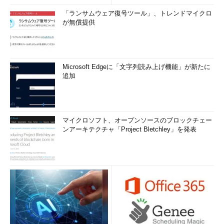
「ランサムウェア復号ツール」、トレンドマイクロ
が無償提供
Microsoft Edgeに「文字列読み上げ機能」が新たに
追加
マイクロソフト、オープンソースのブロックチェー
ンアーキテクチャ「Project Bletchley」を発表