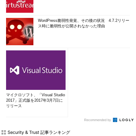
WordPress脆弱性発覚、その後の状況 4.7.2リリー
ス時に脆弱性が公開されなかった理由
マイクロソフト、「Visual Studio
2017」正式版を2017年3月7日に
リリース
Recommended by
Security & Trust 記事ランキング