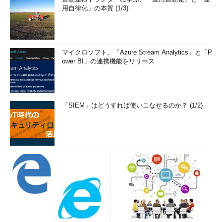
用自律化」の本質 (1/3)
マイクロソフト、「Azure Stream Analytics」と「P
ower BI」の連携機能をリリース
「SIEM」はどうすれば使いこなせるのか？ (1/2)