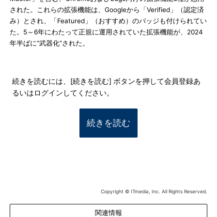
された。これらの拡張機能は、Googleから「Verified」（認定済
み）とされ、「Featured」（おすすめ）のバッジも付けられてい
た。5～6年にわたって正規に運用されていた拡張機能が、2024
年半ばに“武器化”された。
続きを読むには、[続きを読む] ボタンを押して会員登録あ
るいはログインしてください。
続きを読む
Copyright © ITmedia, Inc. All Rights Reserved.
関連情報