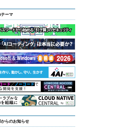
のテーマ
部からのお知らせ