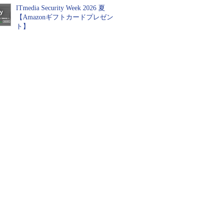
ITmedia Security Week 2026 夏
【Amazonギフトカードプレゼン
ト】