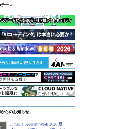
のテーマ
部からのお知らせ
ITmedia Security Week 2026 夏