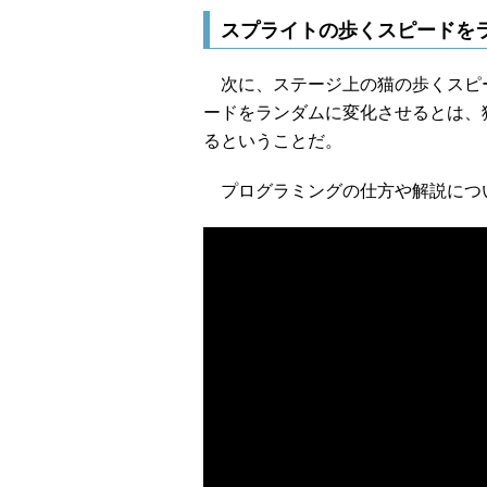
スプライトの歩くスピードを
次に、ステージ上の猫の歩くスピ
ードをランダムに変化させるとは、
るということだ。
プログラミングの仕方や解説につい