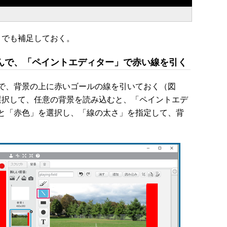
トでも補足しておく。
んで、「ペイントエディター」で赤い線を引く
で、背景の上に赤いゴールの線を引いておく（図
選択して、任意の背景を読み込むと、「ペイントエデ
と「赤色」を選択し、「線の太さ」を指定して、背