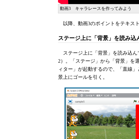
動画3 キャラレースを作ってみよう
以降、動画3のポイントをテキス
ステージ上に「背景」を読み込
ステージ上に「背景」を読み込ん
2）。「ステージ」から「背景」を
ィター」が起動するので、「直線」
景上にゴールを引く。