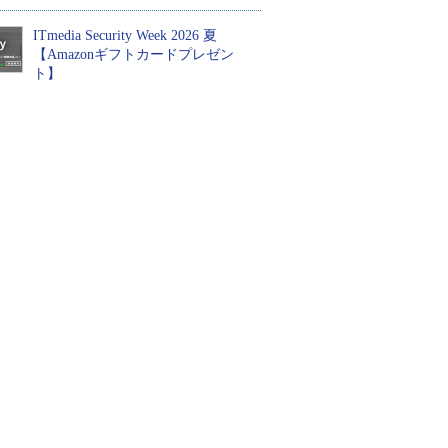
ITmedia Security Week 2026 夏
【Amazonギフトカードプレゼン
ト】