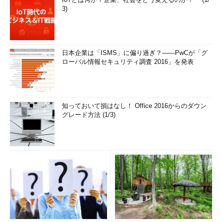
3)
日本企業は「ISMS」に偏り過ぎ？――PwCが「グ
ローバル情報セキュリティ調査 2016」を発表
知っておいて損はなし！ Office 2016からのダウン
グレード方法 (1/3)