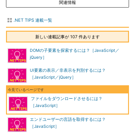
関連情報
.NET TIPS 連載一覧
新しい連載記事が 107 件あります
DOMの子要素を探索するには？［JavaScript／
jQuery］
UI要素の表示／非表示を判別するには？
［JavaScript／jQuery］
ファイルをダウンロードさせるには？
［JavaScript］
エンドユーザーの言語を取得するには？
［JavaScript］